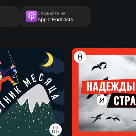
Слушайте на
Apple Podcasts