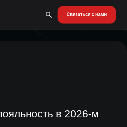
Связаться с нами
лояльность в 2026-м