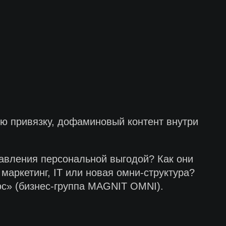
ую привязку, дофаминовый контент внутри
авления персональной выгодой? Как они
маркетинг, IT или новая омни-структура?
с» (бизнес-группа MAGNIT OMNI).