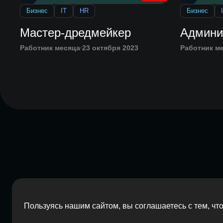
Бизнес
IT
HR
Бизнес
Мастер-дредмейкер
Админи
Работник месяца
23 октября 2023
Работник м
Пользуясь нашим сайтом, вы соглашаетесь с тем, ч