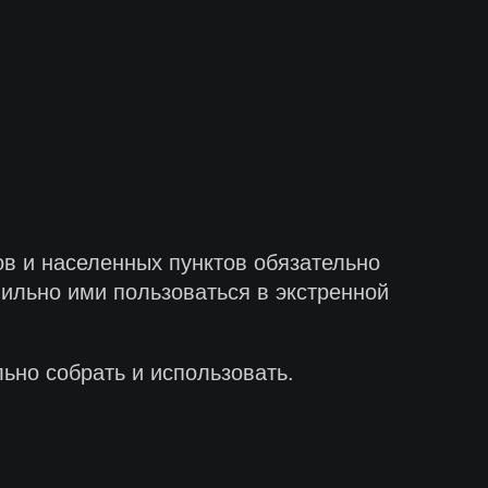
ов и населенных пунктов обязательно
ильно ими пользоваться в экстренной
ьно собрать и использовать.