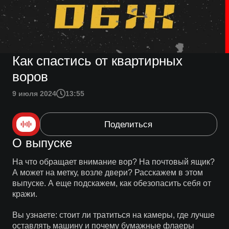
Как спастись от квартирных
воров
9 июля 2024
13:55
Поделиться
О выпуске
На что обращает внимание вор? На почтовый ящик?
А может на метку, возле двери? Расскажем в этом
выпуске. А еще подскажем, как обезопасить себя от
кражи.
Вы узнаете: стоит ли тратиться на камеры, где лучше
оставлять машину и почему бумажные флаеры