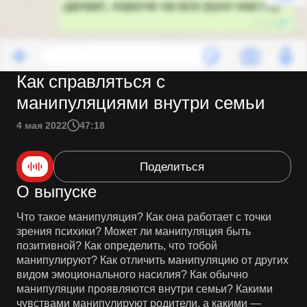
Как справляться с
манипуляциями внутри семьи
4 мая 2022
47:18
Поделиться
О выпуске
Что такое манипуляция? Как она работает с точки
зрения психики? Может ли манипуляция быть
позитивной? Как определить, что тобой
манипулируют? Как отличить манипуляцию от других
видом эмоционального насилия? Как обычно
манипуляции проявляются внутри семьи? Какими
чувствами манипулируют родители, а какими —