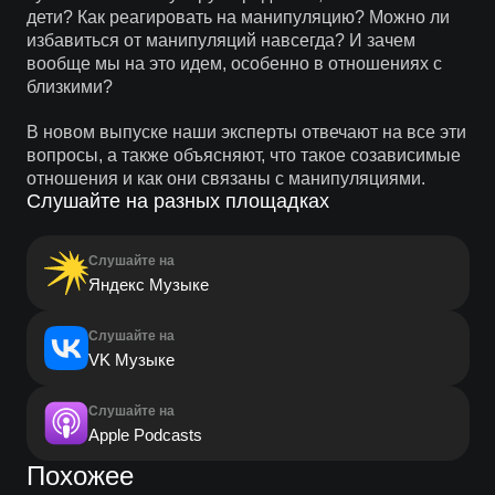
дети? Как реагировать на манипуляцию? Можно ли
избавиться от манипуляций навсегда? И зачем
вообще мы на это идем, особенно в отношениях с
близкими?
В новом выпуске наши эксперты отвечают на все эти
вопросы, а также объясняют, что такое созависимые
отношения и как они связаны с манипуляциями.
Слушайте на разных площадках
Слушайте на
Яндекс Музыке
Слушайте на
VK Музыке
Слушайте на
Apple Podcasts
Похожее