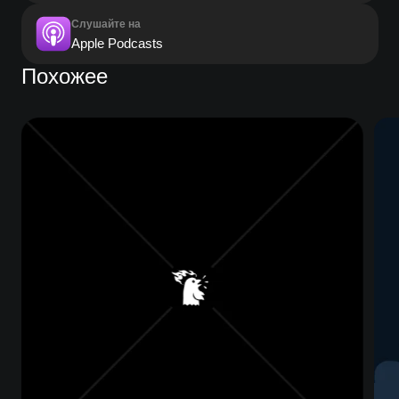
Слушайте на
Apple Podcasts
Похожее