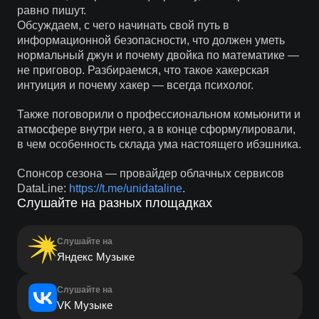
равно пишут.
Обсуждаем, с чего начинать свой путь в
информационной безопасности, что должен уметь
нормальный джун и почему двойка по математике —
не приговор. Разбираемся, что такое хакерская
интуиция и почему хакер — всегда психолог.
Также поговорили о профессиональном комьюнити и
атмосфере внутри него, а в конце сформулировали,
в чем особенность склада ума настоящего ибэшника.
Спонсор сезона — провайдер облачных сервисов
DataLine:
https://t.me/unidataline
.
Слушайте на разных площадках
Слушайте на
Яндекс Музыке
Слушайте на
VK Музыке