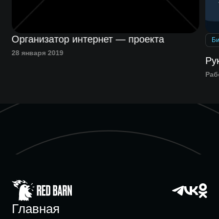
Организатор интернет — проекта
Би
28 января 2019
Ру
Раб
Главная