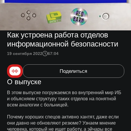
Как устроена работа отделов
информационной безопасности
19 сентября 2022
67:04
Поделиться
О выпуске
В этом выпуске погружаемся во внутренний мир ИБ
и объясняем структуру таких отделов на понятной
всем аналогии с больницей.
Почему хороших спецов активно хантят, даже если
они давно не обновляют резюме? Узнаем мнение
человека, который не ищет работу, а эйчары все