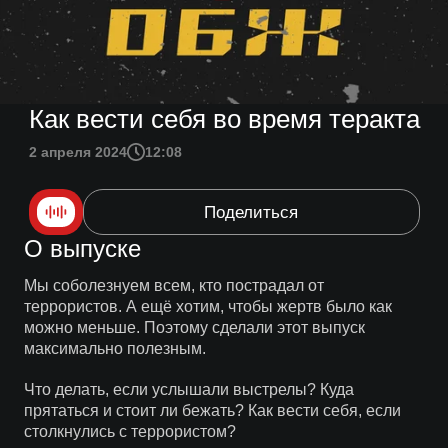
Как вести себя во время теракта
2 апреля 2024
12:08
Поделиться
О выпуске
Мы соболезнуем всем, кто пострадал от
террористов. А ещё хотим, чтобы жертв было как
можно меньше. Поэтому сделали этот выпуск
максимально полезным.
Что делать, если услышали выстрелы? Куда
прятаться и стоит ли бежать? Как вести себя, если
столкнулись с террористом?