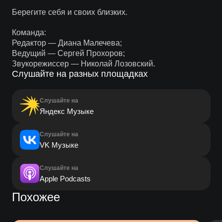
Берегите себя и своих близких.
Команда:
Редактор — Диана Малечева;
Ведущий — Сергей Прохоров;
Звукорежиссер — Николай Лозовский.
Слушайте на разных площадках
Слушайте на
Яндекс Музыке
Слушайте на
VK Музыке
Слушайте на
Apple Podcasts
Похожее