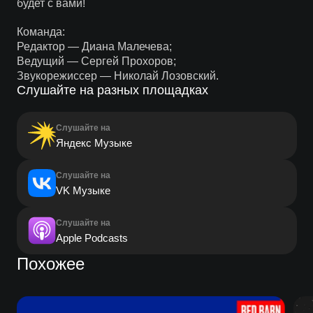
будет с вами!
Команда:
Редактор — Диана Малечева;
Ведущий — Сергей Прохоров;
Звукорежиссер — Николай Лозовский.
Слушайте на разных площадках
Слушайте на
Яндекс Музыке
Слушайте на
VK Музыке
Слушайте на
Apple Podcasts
Похожее