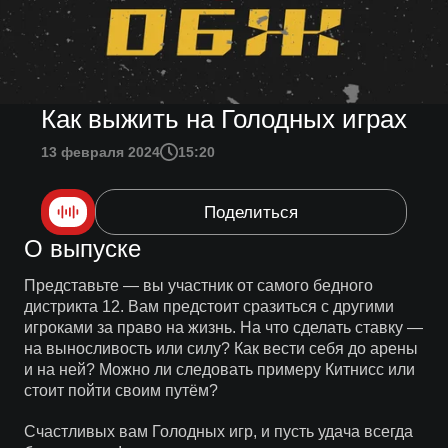
Как выжить на Голодных играх
13 февраля 2024
15:20
Поделиться
О выпуске
Представьте — вы участник от самого бедного
дистрикта 12. Вам предстоит сразиться с другими
игроками за право на жизнь. На что сделать ставку —
на выносливость или силу? Как вести себя до арены
и на ней? Можно ли следовать примеру Китнисс или
стоит пойти своим путём?
Счастливых вам Голодных игр, и пусть удача всегда