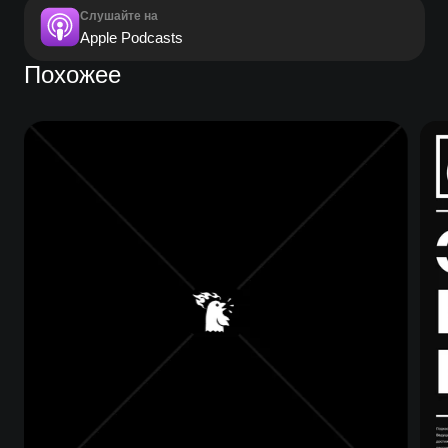
Слушайте на
Apple Podcasts
Похожее