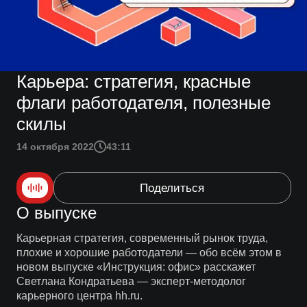
Карьера: стратегия, красные
флаги работодателя, полезные
скилы
14 октября 2022
43:11
Поделиться
О выпуске
Карьерная стратегия, современный рынок труда,
плохие и хорошие работодатели — обо всём этом в
новом выпуске «Инструкция: офис» расскажет
Светлана Кондратьева — эксперт-методолог
карьерного центра hh.ru.