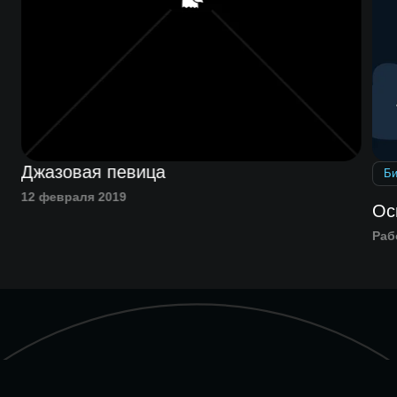
Джазовая певица
Би
12 февраля 2019
в
Ос
Раб