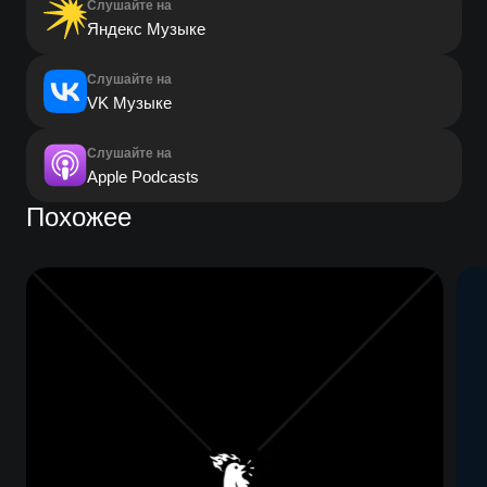
Слушайте на
Яндекс Музыке
Слушайте на
VK Музыке
Слушайте на
Apple Podcasts
Похожее