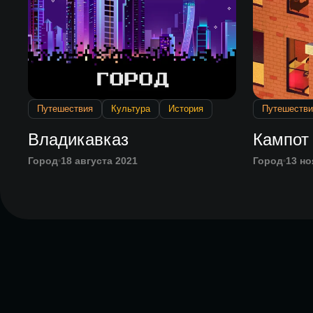
Путешествия
Культура
История
Путешестви
Владикавказ
Кампот
Город
18 августа 2021
Город
13 но