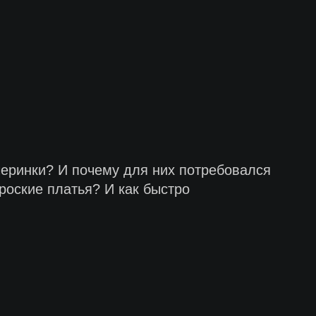
черинки? И почему для них потребовался
роские платья? И как быстро