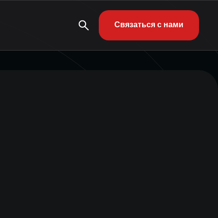
Связаться с нами