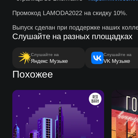
Промокод LAMODA2022 на скидку 10%.
Выпуск сделан при поддержке наших коллег
Слушайте на разных площадках
Слушайте на
Слушайте на
Яндекс Музыке
VK Музыке
Похожее