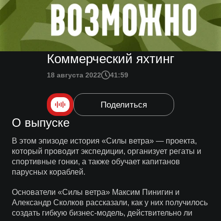
Коммерческий яхтинг
18 августа 2022
41:59
Поделиться
О выпуске
В этом эпизоде история «Силы ветра» — проекта,
который проводит экспедиции, организует регаты и
спортивные гонки, а также обучает капитанов
парусных кораблей.
Основатели «Силы ветра» Максим Пинигин и
Александр Сколков рассказали, как у них получилось
создать гибкую бизнес-модель, действительно ли