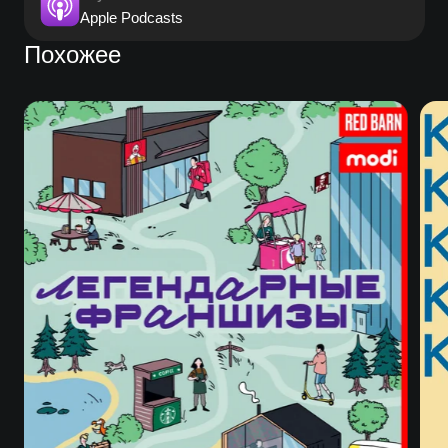
Apple Podcasts
Похожее