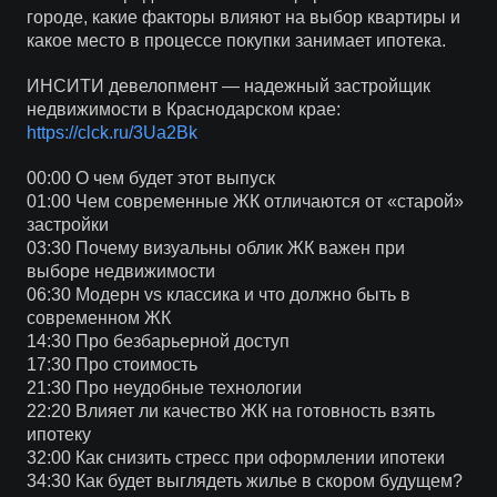
городе, какие факторы влияют на выбор квартиры и
какое место в процессе покупки занимает ипотека.
ИНСИТИ девелопмент — надежный застройщик
недвижимости в Краснодарском крае:
https://clck.ru/3Ua2Bk
00:00 О чем будет этот выпуск
01:00 Чем современные ЖК отличаются от «старой»
застройки
03:30 Почему визуальны облик ЖК важен при
выборе недвижимости
06:30 Модерн vs классика и что должно быть в
современном ЖК
14:30 Про безбарьерной доступ
17:30 Про стоимость
21:30 Про неудобные технологии
22:20 Влияет ли качество ЖК на готовность взять
ипотеку
32:00 Как снизить стресс при оформлении ипотеки
34:30 Как будет выглядеть жилье в скором будущем?