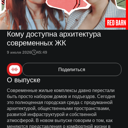
Кому доступна архитектура
современных ЖК
9 июля 2026
45:49
Поделиться
О выпуске
Современные жилые комплексы давно перестали
быть просто набором домов и подъездов. Сегодня
это полноценная городская среда с продуманной
архитектурой, общественными пространствами,
развитой инфраструктурой и собственной
атмосферой. В новом выпуске говорим о том, как
меняются представления о комфортной жизни в