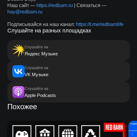
Наш сайт —
https://redbarn.ru
| Связаться —
hay@redbarn.ru
Подписывайся на наш канал:
https://t.me/redbarnlife
Слушайте на разных площадках
Слушайте на
Яндекс Музыке
Слушайте на
VK Музыке
Слушайте на
Apple Podcasts
Похожее