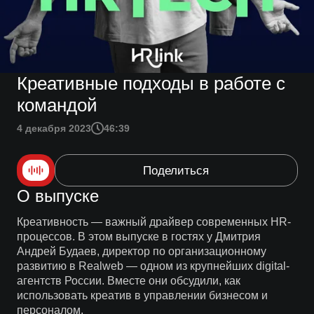
Креативные подходы в работе с
командой
4 декабря 2023
46:39
Поделиться
О выпуске
Креативность — важный драйвер современных HR-
процессов. В этом выпуске в гостях у Дмитрия
Андрей Будаев, директор по организационному
развитию в Realweb — одном из крупнейших digital-
агентств России. Вместе они обсудили, как
использовать креатив в управлении бизнесом и
персоналом.