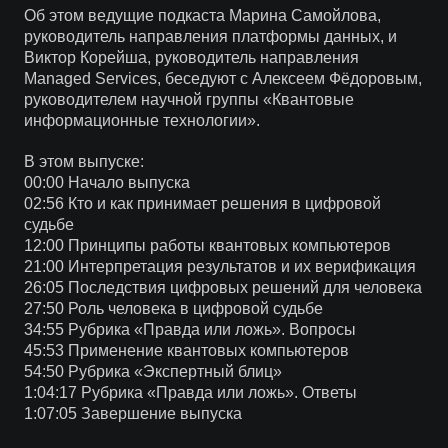
Об этом ведущие подкаста Марина Самойлова,
руководитель направления платформы данных, и
Виктор Корейша, руководитель направления
Managed Services, беседуют с Алексеем Фёдоровым,
руководителем научной группы «Квантовые
информационные технологии».
В этом выпуске:
00:00 Начало выпуска
02:56 Кто и как принимает решения в цифровой
судьбе
12:00 Принципы работы квантовых компьютеров
21:00 Интерпретация результатов и их верификация
26:05 Последствия цифровых решений для человека
27:50 Роль человека в цифровой судьбе
34:55 Рубрика «Правда или ложь». Вопросы
45:53 Применение квантовых компьютеров
54:50 Рубрика «Экспертный блиц»
1:04:17 Рубрика «Правда или ложь». Ответы
1:07:05 Завершение выпуска