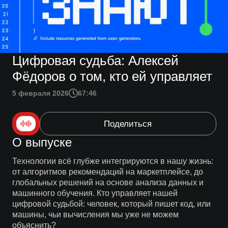
Цифровая судьба: Алексей
Фёдоров о том, кто ей управляет
5 февраля 2026
67:46
Поделиться
О выпуске
Технологии всё глубже интегрируются в нашу жизнь:
от алгоритмов рекомендаций на маркетплейсе, до
глобальных решений на основе анализа данных и
машинного обучения. Кто управляет нашей
цифровой судьбой: человек, который пишет код, или
машины, чьи вычисления мы уже не можем
объяснить?