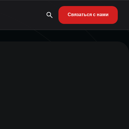
Связаться с нами