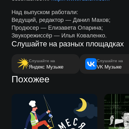
Над выпуском работали:
Ведущий, редактор — Данил Махов;
Продюсер — Елизавета Опарина;
Звукорежиссёр — Илья Коваленко.
Слушайте на разных площадках
Слушайте на
Слушайте на
Яндекс Музыке
VK Музыке
Похожее