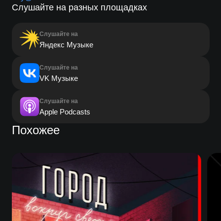
Слушайте на разных площадках
Слушайте на
Яндекс Музыке
Слушайте на
VK Музыке
Слушайте на
Apple Podcasts
Похожее