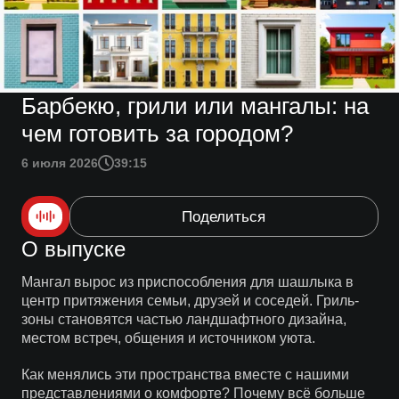
Барбекю, грили или мангалы: на
чем готовить за городом?
6 июля 2026
39:15
Поделиться
О выпуске
Мангал вырос из приспособления для шашлыка в
центр притяжения семьи, друзей и соседей. Гриль-
зоны становятся частью ландшафтного дизайна,
местом встреч, общения и источником уюта.
Как менялись эти пространства вместе с нашими
представлениями о комфорте? Почему всё больше