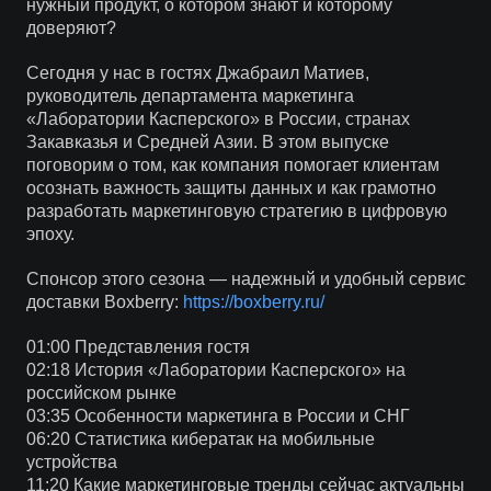
нужный продукт, о котором знают и которому
доверяют?
Сегодня у нас в гостях Джабраил Матиев,
руководитель департамента маркетинга
«Лаборатории Касперского» в России, странах
Закавказья и Средней Азии. В этом выпуске
поговорим о том, как компания помогает клиентам
осознать важность защиты данных и как грамотно
разработать маркетинговую стратегию в цифровую
эпоху.
Спонсор этого сезона — надежный и удобный сервис
доставки Boxberry:
https://boxberry.ru/
01:00 Представления гостя
02:18 История «Лаборатории Касперского» на
российском рынке
03:35 Особенности маркетинга в России и СНГ
06:20 Статистика кибератак на мобильные
устройства
11:20 Какие маркетинговые тренды сейчас актуальны