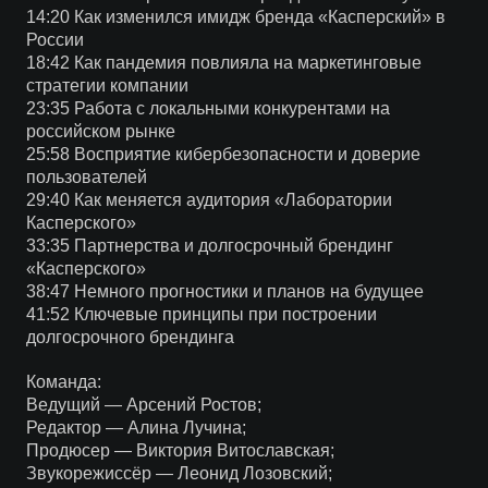
14:20 Как изменился имидж бренда «Касперский» в
России
18:42 Как пандемия повлияла на маркетинговые
стратегии компании
23:35 Работа с локальными конкурентами на
российском рынке
25:58 Восприятие кибербезопасности и доверие
пользователей
29:40 Как меняется аудитория «Лаборатории
Касперского»
33:35 Партнерства и долгосрочный брендинг
«Касперского»
38:47 Немного прогностики и планов на будущее
41:52 Ключевые принципы при построении
долгосрочного брендинга
Команда:
Ведущий — Арсений Ростов;
Редактор — Алина Лучина;
Продюсер — Виктория Витославская;
Звукорежиссёр — Леонид Лозовский;