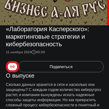
«Лаборатория Касперского»:
маркетинговые стратегии и
кибербезопасность
11 ноября 2024
45:50
Поделиться
О выпуске
Сколько данных хранится в сети и насколько они
защищены? С каждым годом количество киберугроз
растет, и компании вынуждены искать надежные
способы защиты информации. Но как превратить
сложный процесс кибербезопасности в понятный и