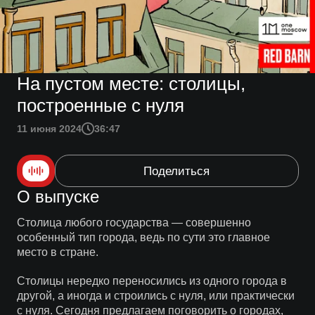
На пустом месте: столицы,
построенные с нуля
11 июня 2024
36:47
Поделиться
О выпуске
Столица любого государства — совершенно
особенный тип города, ведь по сути это главное
место в стране.
Столицы нередко переносились из одного города в
другой, а иногда и строились с нуля, или практически
с нуля. Сегодня предлагаем поговорить о городах,