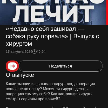
«Недавно себя зашивал —
собака руку порвала» | Выпуск с
хирургом
15 августа 2024
40:04
Поделиться
О выпуске
Какие эмоции испытывает хирург, когда операция
пошла не по плану? Может ли хирург сделать
операцию самому себе? Как настоящие хирурги
смотрят сериалы про врачей?