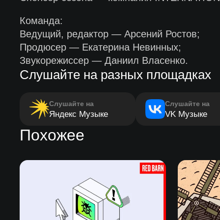
Команда:
Ведущий, редактор — Арсений Ростов;
Продюсер — Екатерина Невинных;
Звукорежиссер — Даниил Власенко.
Слушайте на разных площадках
Слушайте на
Слушайте на
Яндекс Музыке
VK Музыке
Похожее