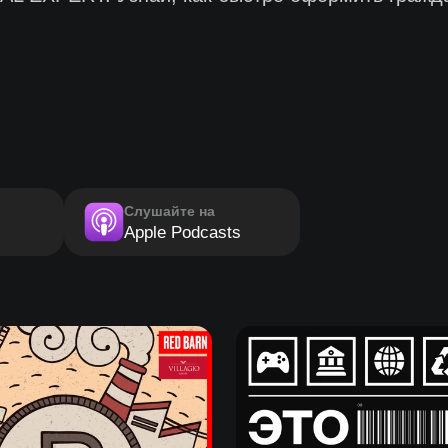
Слушайте на
Apple Podcasts