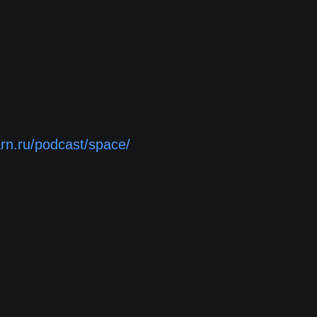
arn.ru/podcast/space/