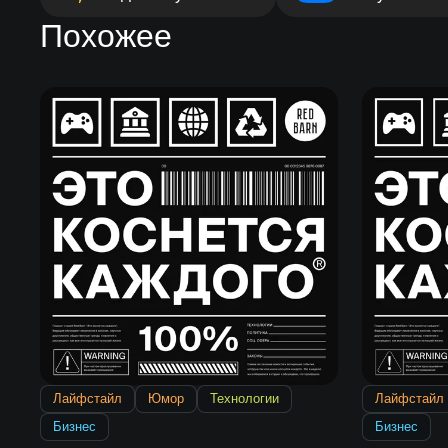
Похожее
Лайфстайл
Юмор
Технологии
Лайфстайл
Бизнес
Бизнес