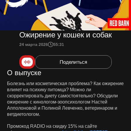
Ожирение у кошек и собак
24 марта 2026
55:31
Поделиться
О выпуске
Болезнь или косметическая проблема? Как ожирение
влияет на психику питомца? Можно ли
скорректировать диету самостоятельно? Обсудили
ожирение с кинологом-зоопсихологом Настей
Апполоновой и Полиной Левченко, ветеринаром и
ветдиетологом.
Промокод RADIO на скидку 15% на сайте