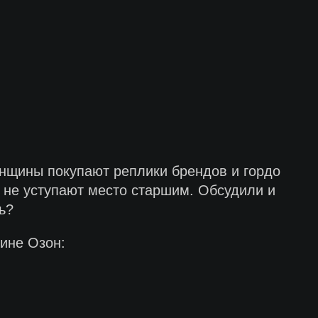
енщины покупают реплики брендов и гордо
 не уступают место старшим. Обсудили и
ь?
ине Озон: