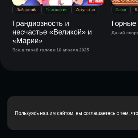
Лайфстайл
Психология
Искусство
Спорт
Л
Грандиозность и
Горные
несчастье «Великой» и
Дикий спор
«Марии»
Все в твоей голове
16 апреля 2025
Пользуясь нашим сайтом, вы соглашаетесь с тем, ч