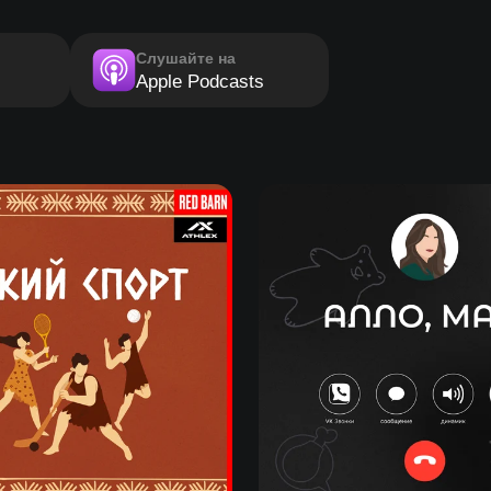
Слушайте на
Apple Podcasts