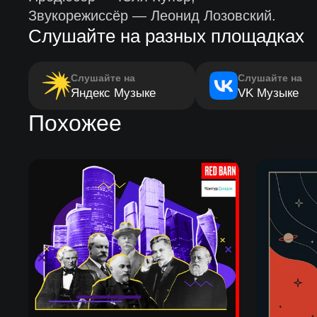
Звукорежиссёр — Леонид Лозовский.
Слушайте на разных площадках
Слушайте на
Слушайте на
Яндекс Музыке
VK Музыке
Похожее