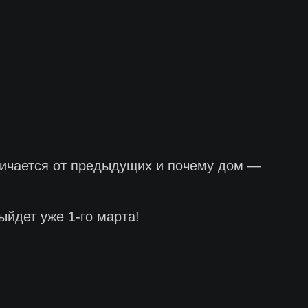
тличается от предыдущих и почему дом —
ыйдет уже 1-го марта!