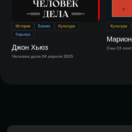
История
Бизнес
Культура
Культура
Карьера
Марион
Джон Хьюз
Сны
13 сен
Человек дела
24 апреля 2025