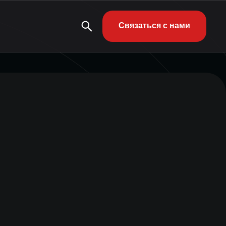
Связаться с нами