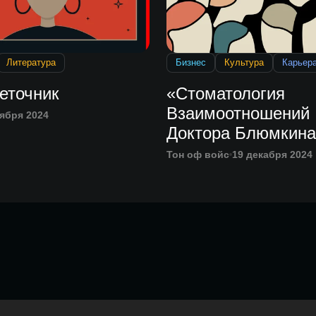
Литература
Бизнес
Культура
Карьер
еточник
«Стоматология
Взаимоотношений
тября 2024
Доктора Блюмкина
Тон оф войс
19 декабря 2024