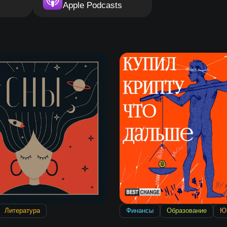
Apple Podcasts
Литература
Финансы
Образование
Ю