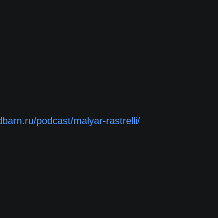
dbarn.ru/podcast/malyar-rastrelli/