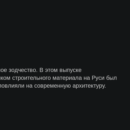
ое зодчество. В этом выпуске
ком строительного материала на Руси был
 повлияли на современную архитектуру.