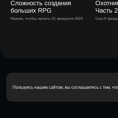
Сложность создания
Охотник
больших RPG
Часть 2
Нажми, чтобы начать
21 февраля 2023
Сны
9 февр
Пользуясь нашим сайтом, вы соглашаетесь с тем, ч
2026 Red Barn