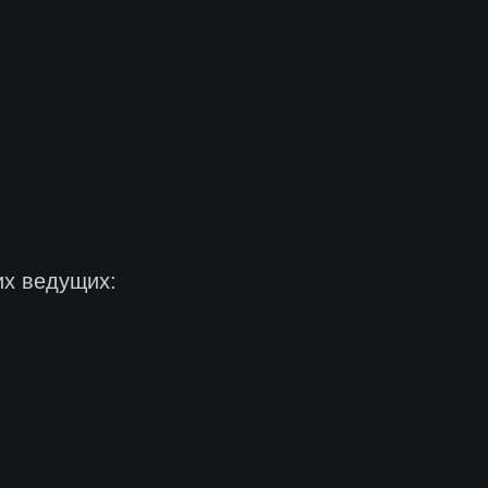
их ведущих: