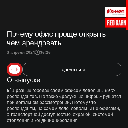
Почему офис проще открыть,
чем арендовать
3 апреля 2024
36:26
Поделиться
О выпуске
📰В разных городах своим офисом довольны 89 %
респондентов. Но такие «радужные цифры» рушатся
при детальном рассмотрении. Потому что
респонденты, на самом деле, довольны не офисами,
а транспортной доступностью, охраной, системой
отопления и кондиционирования.