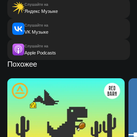
Слушайте на
Яндекс Музыке
Слушайте на
VK Музыке
Слушайте на
Apple Podcasts
Похожее