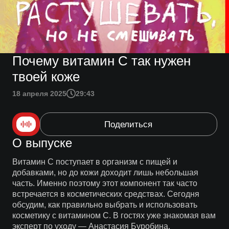
Почему витамин С так нужен
твоей коже
18 апреля 2025
29:43
Поделиться
О выпуске
Витамин С поступает в организм с пищей и
добавками, но до кожи доходит лишь небольшая
часть. Именно поэтому этот компонент так часто
встречается в косметических средствах. Сегодня
обсудим, как правильно выбрать и использовать
косметику с витамином С. В гостях уже знакомая вам
эксперт по уходу — Анастасия Буробина.