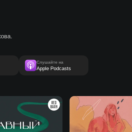
ова.
Слушайте на
Apple Podcasts