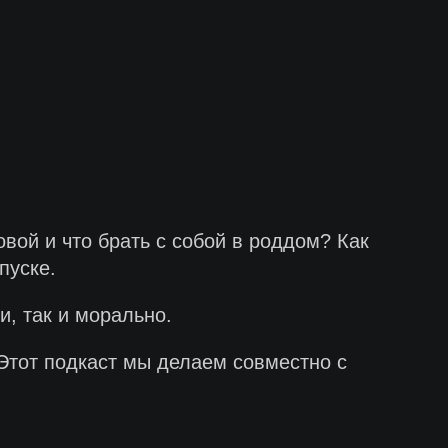
вой и что брать с собой в роддом? Как
пуске.
и, так и морально.
Этот подкаст мы делаем совместно с