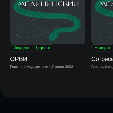
Медицина
Здоровье
Медицина
ОРВИ
Сотряс
Главный медицинский
7 июня 2022
Главный ме