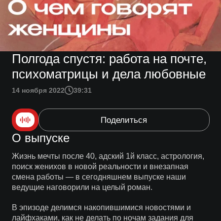
Полгода спустя: работа на почте,
психоматрицы и дела любовные
14 ноября 2022
39:31
Поделиться
О выпуске
Жизнь мечты после 40, адский 1й класс, астрология,
поиск женихов в новой реальности и внезапная
смена работы — в сегодняшнем выпуске наши
ведущие наговорили на целый роман.
В эпизоде делимся накопившимися новостями и
лайфхаками, как не делать по ночам задания для