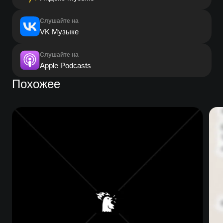
Слушайте на
VK Музыке
Слушайте на
Apple Podcasts
Похожее