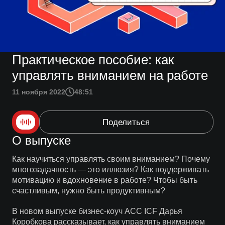
Практическое пособие: как
управлять вниманием на работе
11 ноября 2022
48:51
Поделиться
О выпуске
Как научиться управлять своим вниманием? Почему
многозадачность — это иллюзия? Как поддерживать
мотивацию и вдохновение в работе? Чтобы быть
счастливым, нужно быть продуктивным?
В новом выпуске бизнес-коуч ACC ICF Дарья
Коробкова рассказывает, как управлять вниманием