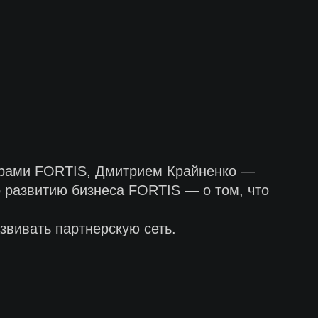
нерами FORTIS, Дмитрием Крайненко —
развитию бизнеса FORTIS — о том, что
звивать партнерскую сеть.