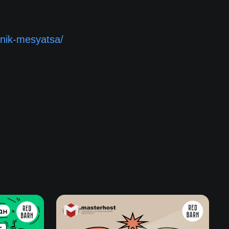
tnik-mesyatsa/