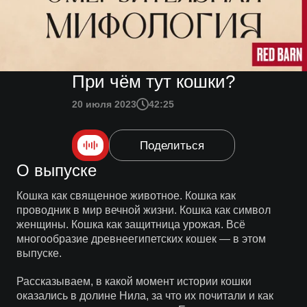
При чём тут кошки?
20 июля 2023
42:25
Поделиться
О выпуске
Кошка как священное животное. Кошка как
проводник в мир вечной жизни. Кошка как символ
женщины. Кошка как защитница урожая. Всё
многообразие древнеегипетских кошек — в этом
выпуске.
Рассказываем, в какой момент истории кошки
оказались в долине Нила, за что их почитали и как