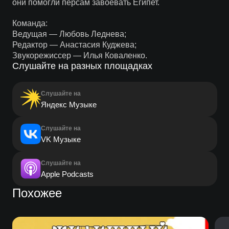
они помогли персам завоевать Египет.
Команда:
Ведущая — Любовь Леднева;
Редактор — Анастасия Куджева;
Звукорежиссер — Илья Коваленко.
Слушайте на разных площадках
Слушайте на
Яндекс Музыке
Слушайте на
VK Музыке
Слушайте на
Apple Podcasts
Похожее