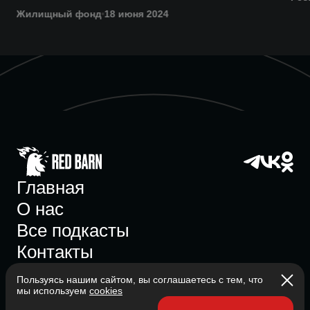
Жилищный фонд
18 июня 2024
Главная
О нас
Все подкасты
Контакты
Пользуясь нашим сайтом, вы соглашаетесь с тем, что
мы используем
cookies
Участник ассоциации