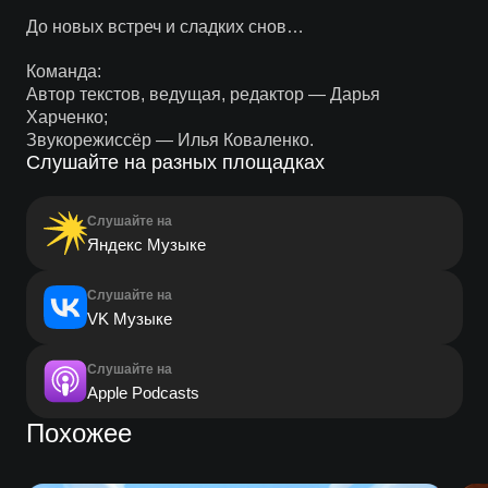
До новых встреч и сладких снов…
Команда:
Автор текстов, ведущая, редактор — Дарья
Харченко;
Звукорежиссёр — Илья Коваленко.
Слушайте на разных площадках
Слушайте на
Яндекс Музыке
Слушайте на
VK Музыке
Слушайте на
Apple Podcasts
Похожее