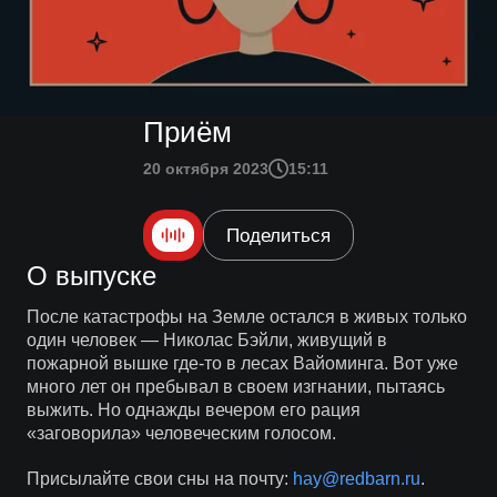
Приём
20 октября 2023
15:11
Поделиться
О выпуске
После катастрофы на Земле остался в живых только
один человек — Николас Бэйли, живущий в
пожарной вышке где-то в лесах Вайоминга. Вот уже
много лет он пребывал в своем изгнании, пытаясь
выжить. Но однажды вечером его рация
«заговорила» человеческим голосом.
Присылайте свои сны на почту:
hay@redbarn.ru
.