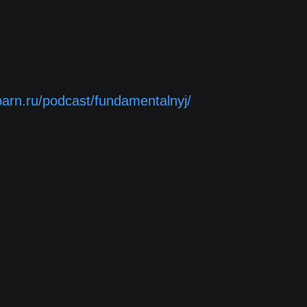
barn.ru/podcast/fundamentalnyj/