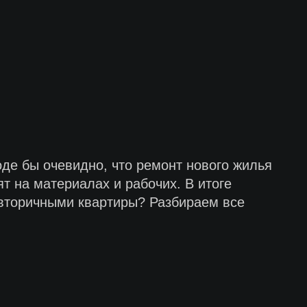
де бы очевидно, что ремонт нового жилья
т на материалах и рабочих. В итоге
 вторичными квартиры? Разбираем все