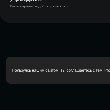
Рукотворный код
23 апреля 2025
Пользуясь нашим сайтом, вы соглашаетесь с тем, ч
2026 Red Barn