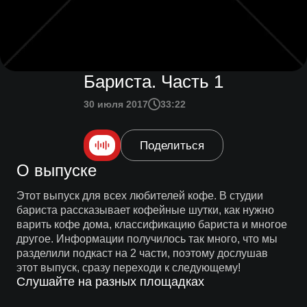
Бариста. Часть 1
30 июля 2017
33:22
Поделиться
О выпуске
Этот выпуск для всех любителей кофе. В студии
бариста рассказывает кофейные шутки, как нужно
варить кофе дома, классификацию бариста и многое
другое. Информации получилось так много, что мы
разделили подкаст на 2 части, поэтому дослушав
этот выпуск, сразу переходи к следующему!
Слушайте на разных площадках