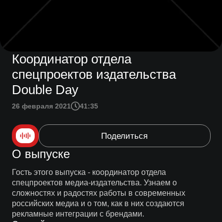
Координатор отдела
спецпроектов издательства
Double Day
26 февраля 2021
41:35
Поделиться
О выпуске
Гость этого выпуска - координатор отдела
спецпроектов медиа-издательства. Узнаем о
сложностях и радостях работы в современных
российских медиа и о том, как в них создаются
рекламные интеграции с брендами.