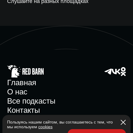
Слушайте на разных площадках
Главная
О нас
Все подкасты
Контакты
Пользуясь нашим сайтом, вы соглашаетесь с тем, что
мы используем
cookies
Участник ассоциации