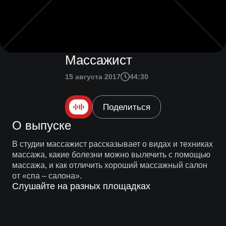
Массажист
15 августа 2017
44:30
Поделиться
О выпуске
В студии массажист рассказывает о видах и техниках
массажа, какие болезни можно вылечить с помощью
массажа, и как отличить хороший массажный салон
от «спа – салона».
Слушайте на разных площадках