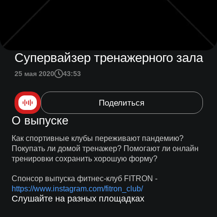
Супервайзер тренажерного зала
25 мая 2020
43:53
Поделиться
О выпуске
Как спортивные клубы переживают пандемию?
Покупать ли домой тренажер? Помогают ли онлайн
тренировки сохранить хорошую форму?
Спонсор выпуска фитнес-клуб FITRON -
https://www.instagram.com/fitron_club/
Слушайте на разных площадках