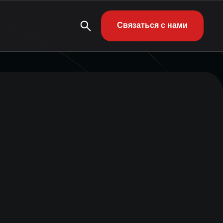
Связаться с нами