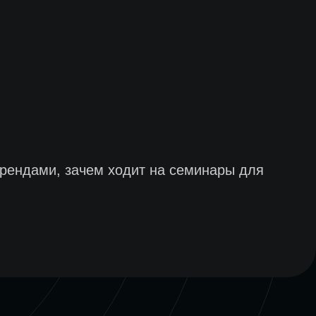
брендами, зачем ходит на семинары для