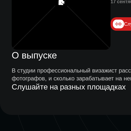
17 сентя
Сл
О выпуске
В студии профессиональный визажист расс
фотографов, и сколько зарабатывает на не
Слушайте на разных площадках