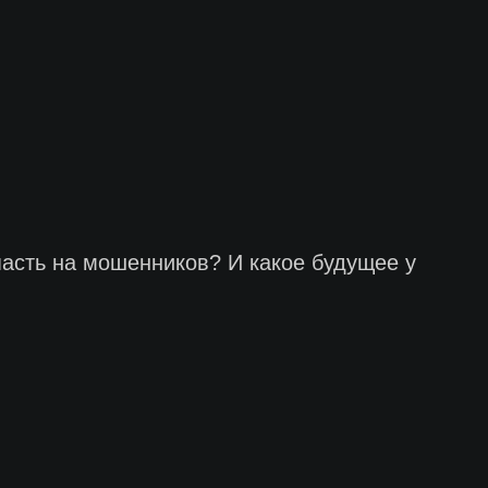
пасть на мошенников? И какое будущее у