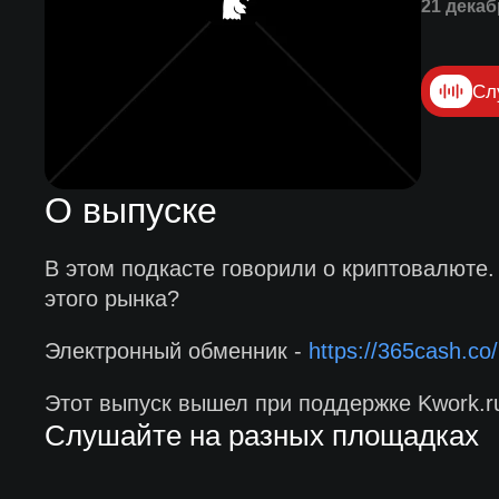
21 декаб
Сл
О выпуске
В этом подкасте говорили о криптовалюте.
этого рынка?
Электронный обменник -
https://365cash.co/
Этот выпуск вышел при поддержке Kwork.ru
Слушайте на разных площадках