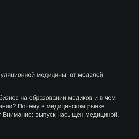
муляционной медицины: от моделей
бизнес на образовании медиков и в чем
вании? Почему в медицинском рынке
? Внимание: выпуск насыщен медициной,