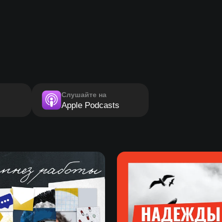
Слушайте на
Apple Podcasts