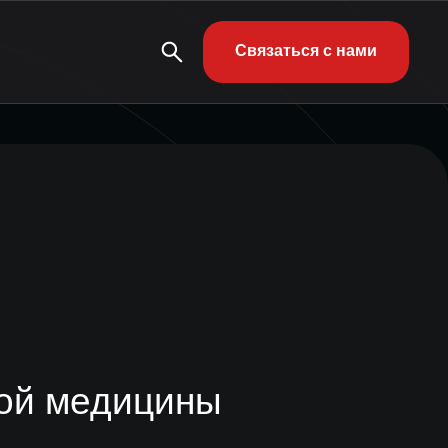
Связаться с нами
ной медицины