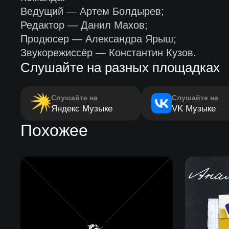
Ведущий — Артем Болдырев;
Редактор — Данил Махов;
Продюсер — Александра Ярыш;
Звукорежиссёр — Константин Кузов.
Слушайте на разных площадках
Слушайте на
Слушайте на
Яндекс Музыке
VK Музыке
Похожее