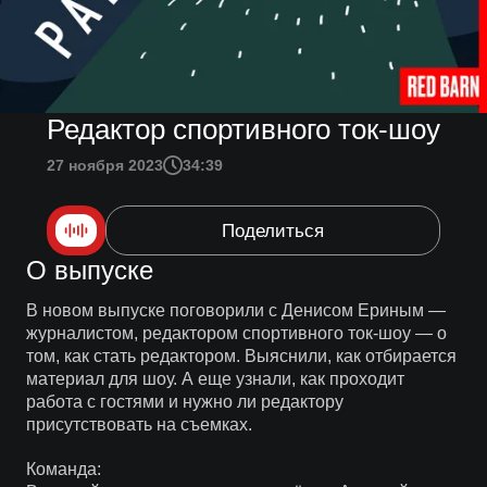
Редактор спортивного ток-шоу
27 ноября 2023
34:39
Поделиться
О выпуске
В новом выпуске поговорили с Денисом Ериным —
журналистом, редактором спортивного ток-шоу — о
том, как стать редактором. Выяснили, как отбирается
материал для шоу. А еще узнали, как проходит
работа с гостями и нужно ли редактору
присутствовать на съемках.
Команда: