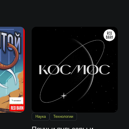
Наука
Технологии