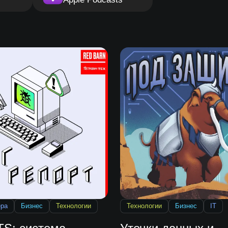
ера
Бизнес
Технологии
Технологии
Бизнес
IT