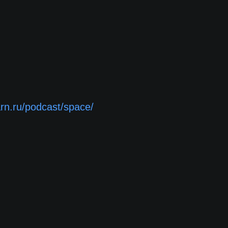
arn.ru/podcast/space/