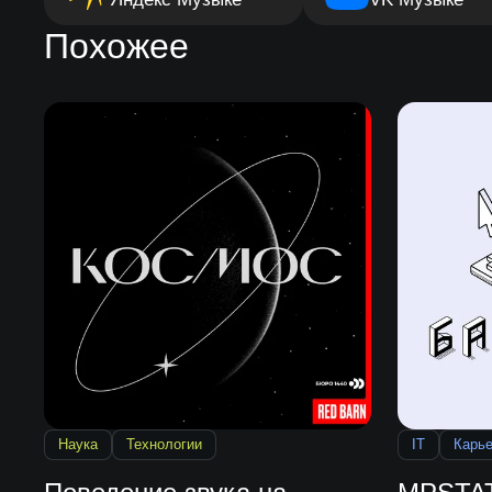
Похожее
Наука
Технологии
IT
Карь