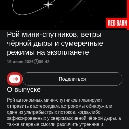
Рой мини-спутников, ветры
чёрной дыры и сумеречные
режимы на экзопланете
19 июня 2026
09:42
Поделиться
О выпуске
Рой автономных мини-спутников планируют
отправить к астероидам, астрономы обнаружили
один из ультрабыстрых потоков, когда-либо
зафиксированных у сверхмассивной чёрной дыры, а
также впервые смогли различить утренние и