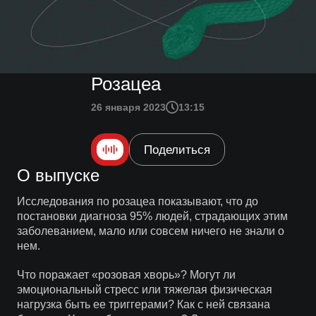
Розацеа
26 января 2023
13:15
Поделиться
О выпуске
Исследования по розацеа показывают, что до
постановки диагноза 95% людей, страдающих этим
заболеванием, мало или совсем ничего не знали о
нем.
Что поражает «розовая хворь»? Могут ли
эмоциональный стресс или тяжелая физическая
нагрузка быть ее триггерами? Как с ней связана