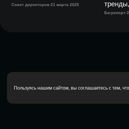
тренды,
Совет директоров
21 марта 2025
Багрепорт
2
Пользуясь нашим сайтом, вы соглашаетесь с тем, ч
2026 Red Barn