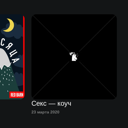
Секс — коуч
23 марта 2020