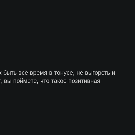
 быть всё время в тонусе, не выгореть и
 вы поймёте, что такое позитивная