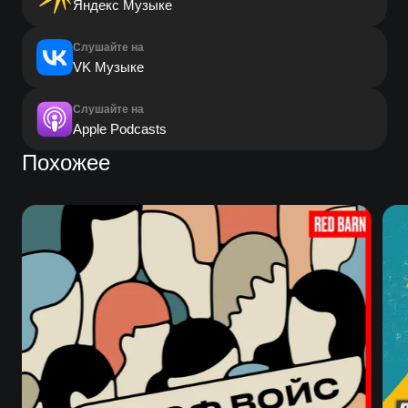
Яндекс Музыке
Слушайте на
VK Музыке
Слушайте на
Apple Podcasts
Похожее