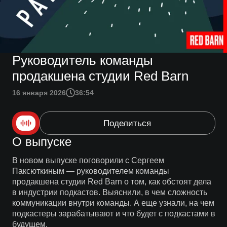
Руководитель команды
продакшена студии Red Barn
16 января 2026
36:54
Поделиться
О выпуске
В новом выпуске поговорили с Сергеем
Паксюткиным — руководителем команды
продакшена студии Red Barn о том, как обстоят дела
в индустрии подкастов. Выяснили, в чем сложность
коммуникации внутри команды. А еще узнали, на чем
подкастеры зарабатывают и что будет с подкастами в
будущем.