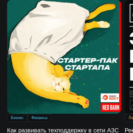
Бизнес
Финансы
Л
Как развивать техподдержку в сети АЗС
Ре