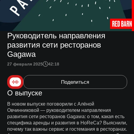
Руководитель направления
развития сети ресторанов
Gagawa
27 февраля 2025
42:18
Поделиться
О выпуске
В новом выпуске поговорили с Алёной
Овчинниковой — руководителем направления
развития сети ресторанов Gagawa: о том, какая есть
специфика аренды и развития в HoReCa? Выяснили,
почему так важны сервис и гостемания в ресторанах.