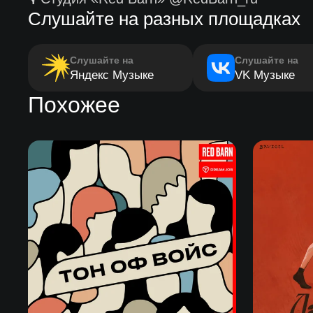
Слушайте на разных площадках
Слушайте на
Слушайте на
Яндекс Музыке
VK Музыке
Похожее