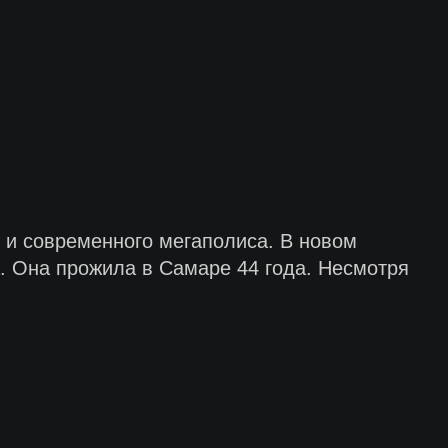
 и современного мегаполиса. В новом
а. Она прожила в Самаре 44 года. Несмотря